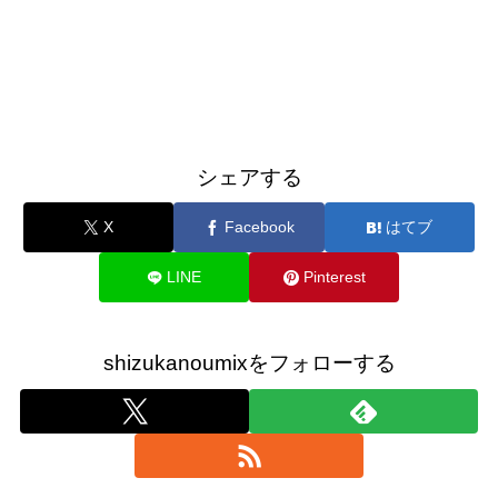
シェアする
X
Facebook
はてブ
LINE
Pinterest
shizukanoumixをフォローする