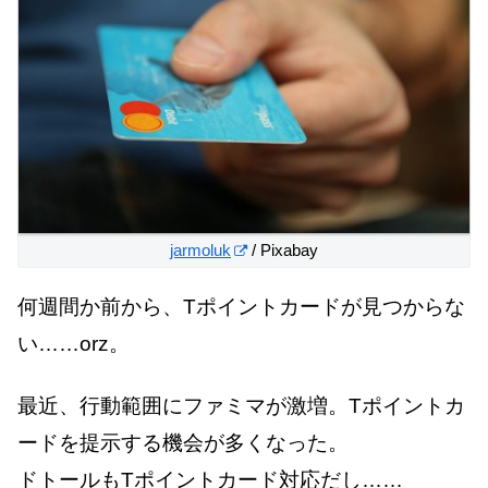
jarmoluk
/ Pixabay
何週間か前から、Tポイントカードが見つからな
い……orz。
最近、行動範囲にファミマが激増。Tポイントカ
ードを提示する機会が多くなった。
ドトールもTポイントカード対応だし……