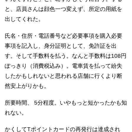
と、店員さんは顔色一つ変えず、所定の用紙を
出してくれた。
氏名・住所・電話番号など必要事項を購入必要
事項を記入し、身分証明として、免許証を出
す。そして手数料を払う。なんと手数料は108円
ぽっきり（消費税込み）。電車賃を払って紛失
したかもしれないと思われる店舗に行くより断
然安上がりかも。
所要時間、 5分程度。いやもっと短かったかも知
れない。
かくしてTポイントカードの再発行は達成され