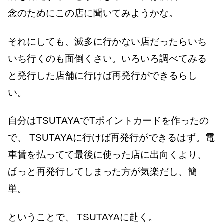
念のためにこの店に聞いてみようかな。
それにしても、滅多に行かない店だったらいち
いち行くのも面倒くさい。いろいろ調べてみる
と発行した店舗に行けば再発行ができるらし
い。
自分はTSUTAYAでTポイントカードを作ったの
で、 TSUTAYAに行けば再発行ができるはず。電
車賃を払ってて最後に使った店に出向くより、
ぱっと再発行してしまった方が気楽だし、簡
単。
ということで、 TSUTAYAに赴く。