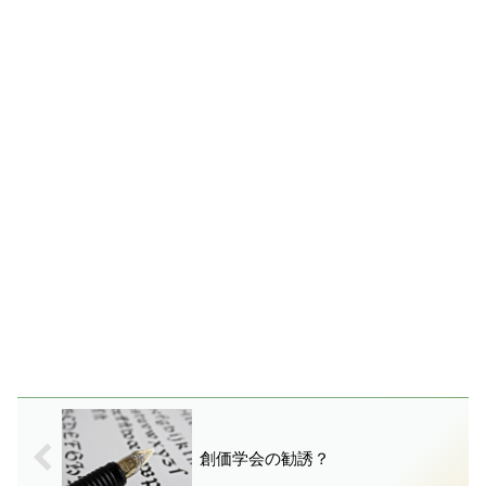
創価学会の勧誘？