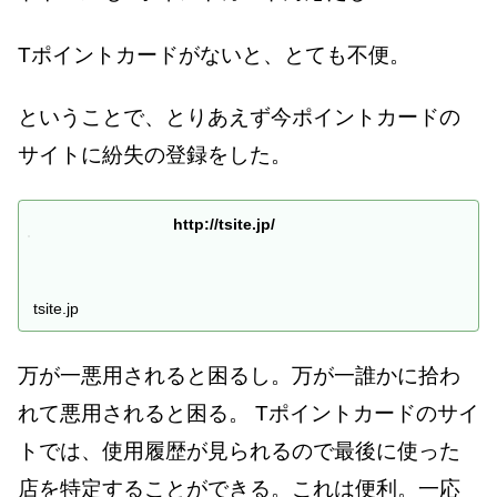
Tポイントカードがないと、とても不便。
ということで、とりあえず今ポイントカードの
サイトに紛失の登録をした。
http://tsite.jp/
tsite.jp
万が一悪用されると困るし。万が一誰かに拾わ
れて悪用されると困る。 Tポイントカードのサイ
トでは、使用履歴が見られるので最後に使った
店を特定することができる。これは便利。一応