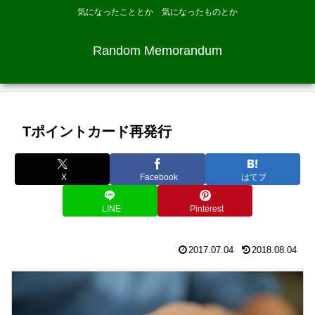
気になったこととか 気になったものとか
Random Memorandum
Tポイントカード再発行
X
Facebook
はてブ
LINE
Pinterest
2017.07.04
2018.08.04