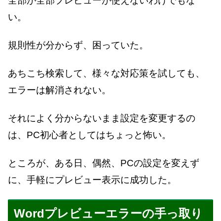
全部が全部プレビューが使えないわけでもな
い。
規則性が分からず、困っていた。
あちこち検索して、様々な対応策を試しても、
エラーは解消されない。
それによく分からないまま設定を変更するの
は、PC初心者としてはちょっと怖い。
ところが、ある日、偶然、PCの設定を変えず
に、手軽にプレビュー表示に成功した。
Wordプレビューエラーの手っ取り