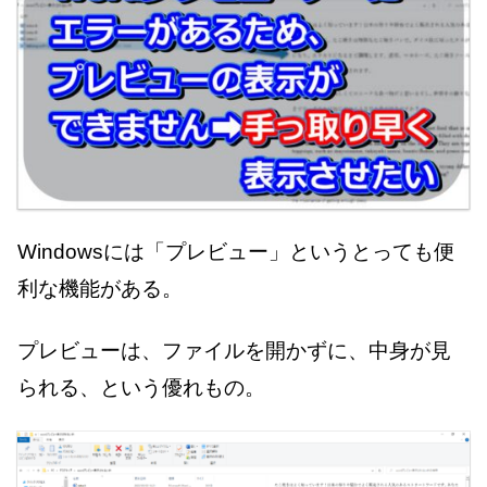
Windowsには「プレビュー」というとっても便
利な機能がある。
プレビューは、ファイルを開かずに、中身が見
られる、という優れもの。