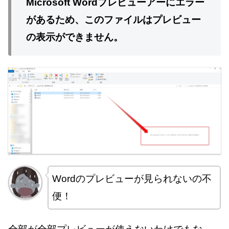
Microsoft Wordプレビューアーにエラー
があるため、このファイルはプレビュー
の表示ができません。
Wordのプレビューが見られないの不
便！