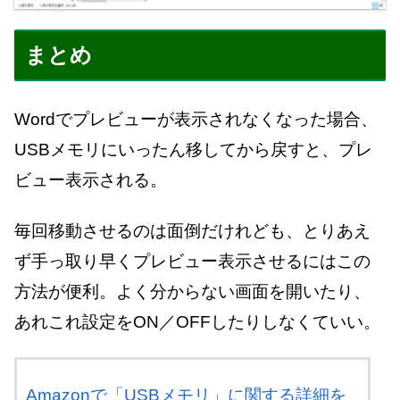
まとめ
Wordでプレビューが表示されなくなった場合、
USBメモリにいったん移してから戻すと、プレ
ビュー表示される。
毎回移動させるのは面倒だけれども、とりあえ
ず手っ取り早くプレビュー表示させるにはこの
方法が便利。よく分からない画面を開いたり、
あれこれ設定をON／OFFしたりしなくていい。
Amazonで「USBメモリ」に関する詳細を