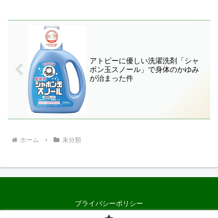
アトピーに優しい洗濯洗剤「シャ
ボン玉スノール」で身体のかゆみ
が治まった件
ホーム
未分類
プライバシーポリシー