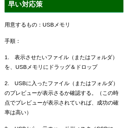
早い対応策
用意するもの：USBメモリ
手順：
1. 表示させたいファイル（またはフォルダ）
を、USBメモリにドラッグ＆ドロップ
2. USBに入ったファイル（またはフォルダ）
のプレビューが表示さるか確認する。（この時
点でプレビューが表示されていれば、成功の確
率は高い）