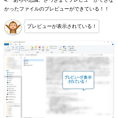
かったファイルのプレビューができている！！
プレビューが表示されている！