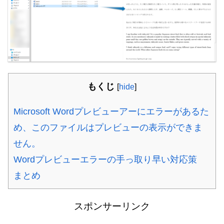
もくじ
[
hide
]
Microsoft Wordプレビューアーにエラーがあるた
め、このファイルはプレビューの表示ができま
せん。
Wordプレビューエラーの手っ取り早い対応策
まとめ
スポンサーリンク