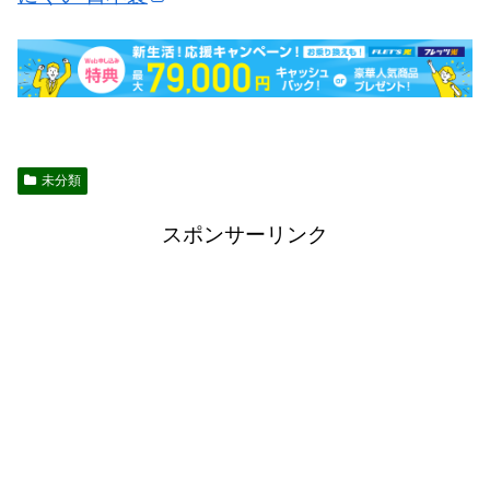
未分類
スポンサーリンク