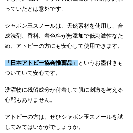
っていたとは意外です。
シャボン玉スノールは、天然素材を使用し、合
成洗剤、香料、着色料が無添加で低刺激性なた
め、アトピーの方にも安心して使用できます。
「日本アトピー協会推薦品」
というお墨付きも
ついていて安心です。
洗濯物に残留成分が付着して肌に刺激を与える
心配もありません。
アトピーの方は、ぜひシャボン玉スノールを試
してみてはいかがでしょうか。