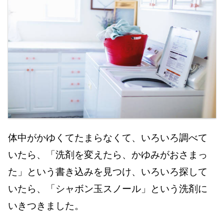
体中がかゆくてたまらなくて、いろいろ調べて
いたら、「洗剤を変えたら、かゆみがおさまっ
た」という書き込みを見つけ、いろいろ探して
いたら、「シャボン玉スノール」という洗剤に
いきつきました。