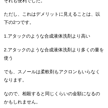
それも便利でした。
ただし、これはデメリットに見えることは、以
下の2つです。
1.アタックのような合成液体洗剤より高い
2.アタックのような合成液体洗剤より多くの量を
使う
でも、スノールは柔軟剤もアクロンもいらなく
なります。
なので、相殺すると同じくらいの金額になるの
かもしれません。