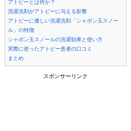
アトピーとは何か？
洗濯洗剤がアトピーに与える影響
アトピーに優しい洗濯洗剤「シャボン玉スノー
ル」の特徴
シャボン玉スノールの洗濯効果と使い方
実際に使ったアトピー患者の口コミ
まとめ
スポンサーリンク