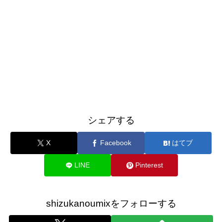
シェアする
X
Facebook
はてブ
LINE
Pinterest
shizukanoumixをフォローする