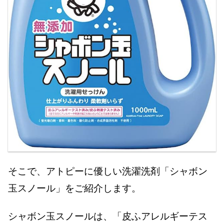
そこで、アトピーに優しい洗濯洗剤「シャボン
玉スノール」をご紹介します。
シャボン玉スノールは、「皮ふアレルギーテス