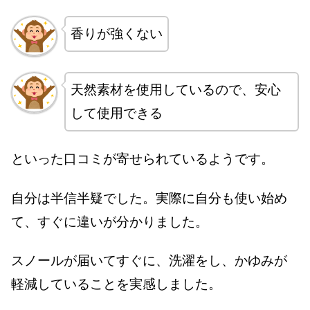
香りが強くない
天然素材を使用しているので、安心
して使用できる
といった口コミが寄せられているようです。
自分は半信半疑でした。実際に自分も使い始め
て、すぐに違いが分かりました。
スノールが届いてすぐに、洗濯をし、かゆみが
軽減していることを実感しました。