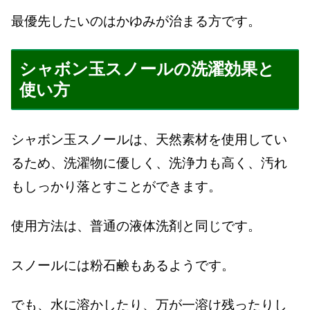
最優先したいのはかゆみが治まる方です。
シャボン玉スノールの洗濯効果と
使い方
シャボン玉スノールは、天然素材を使用してい
るため、洗濯物に優しく、洗浄力も高く、汚れ
もしっかり落とすことができます。
使用方法は、普通の液体洗剤と同じです。
スノールには粉石鹸もあるようです。
でも、水に溶かしたり、万が一溶け残ったりし