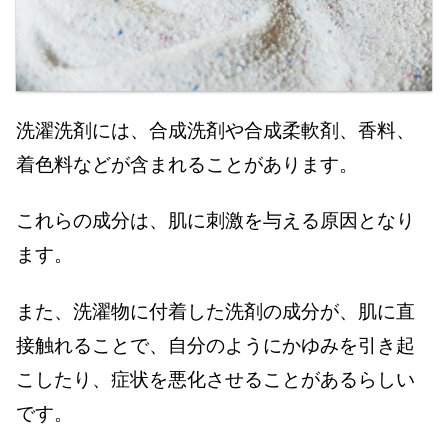
洗濯洗剤には、合成洗剤や合成柔軟剤、香料、
着色料などが含まれることがあります。
これらの成分は、肌に刺激を与える原因となり
ます。
また、洗濯物に付着した洗剤の成分が、肌に直
接触れることで、自分のようにかゆみを引き起
こしたり、症状を悪化させることがあるらしい
です。