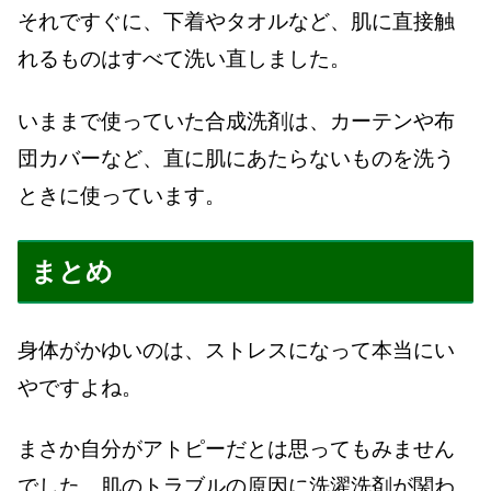
それですぐに、下着やタオルなど、肌に直接触
れるものはすべて洗い直しました。
いままで使っていた合成洗剤は、カーテンや布
団カバーなど、直に肌にあたらないものを洗う
ときに使っています。
まとめ
身体がかゆいのは、ストレスになって本当にい
やですよね。
まさか自分がアトピーだとは思ってもみません
でした。肌のトラブルの原因に洗濯洗剤が関わ