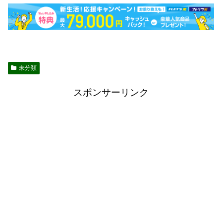
未分類
スポンサーリンク