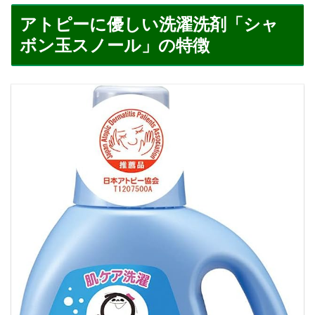
アトピーに優しい洗濯洗剤「シャ
ボン玉スノール」の特徴