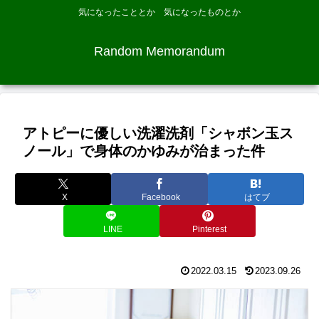
気になったこととか 気になったものとか
Random Memorandum
アトピーに優しい洗濯洗剤「シャボン玉ス
ノール」で身体のかゆみが治まった件
X
Facebook
はてブ
LINE
Pinterest
2022.03.15
2023.09.26