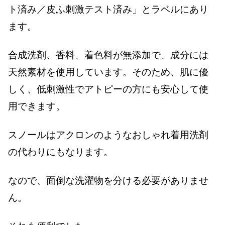
ト済み／皮ふ刺激テスト済み」とラベルにあり
ます。
合成洗剤、香料、着色料が無添加で、成分には
天然素材を使用しています。そのため、肌に優
しく、低刺激性でアトピーの方にも安心して使
用できます。
スノールはアクロンのようなおしゃれ着用洗剤
の代わりにもなります。
なので、面倒な洗濯物を分ける必要がありませ
ん。