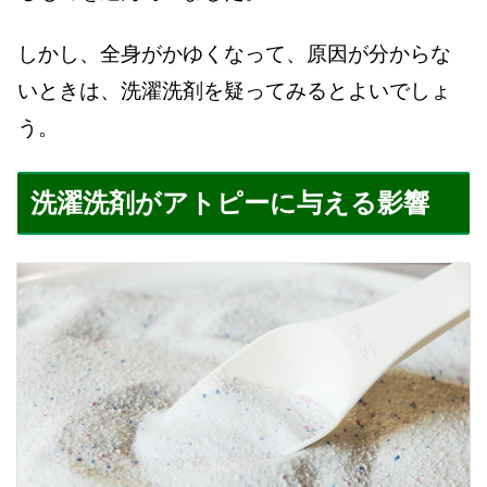
しかし、全身がかゆくなって、原因が分からな
いときは、洗濯洗剤を疑ってみるとよいでしょ
う。
洗濯洗剤がアトピーに与える影響