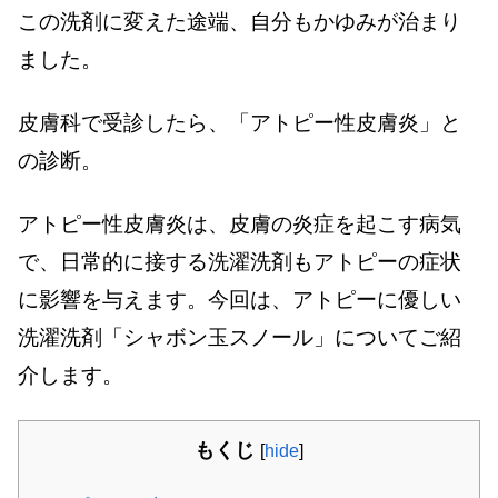
この洗剤に変えた途端、自分もかゆみが治まり
ました。
皮膚科で受診したら、「アトピー性皮膚炎」と
の診断。
アトピー性皮膚炎は、皮膚の炎症を起こす病気
で、日常的に接する洗濯洗剤もアトピーの症状
に影響を与えます。今回は、アトピーに優しい
洗濯洗剤「シャボン玉スノール」についてご紹
介します。
もくじ
[
hide
]