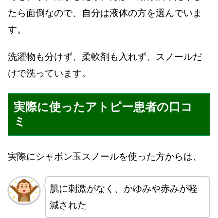
たら面倒なので、自分は液体の方を選んでいま
す。
洗濯物も分けず、柔軟剤も入れず、スノールだ
けで洗っています。
実際に使ったアトピー患者の口コ
ミ
実際にシャボン玉スノールを使った方からは、
肌に刺激がなく、かゆみや赤みが軽
減された