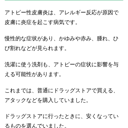
アトピー性皮膚炎は、アレルギー反応が原因で
皮膚に炎症を起こす病気です。
慢性的な症状があり、かゆみや赤み、腫れ、ひ
び割れなどが見られます。
洗濯に使う洗剤も、アトピーの症状に影響を与
える可能性があります。
これまでは、普通にドラッグストアで買える、
アタックなどを購入していました。
ドラッグストアに行ったときに、安くなってい
るものを選んでいました。