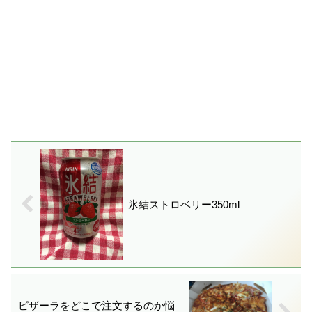
氷結ストロベリー350ml
ピザーラをどこで注文するのか悩