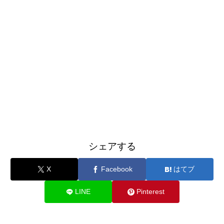
シェアする
X
Facebook
はてブ
LINE
Pinterest