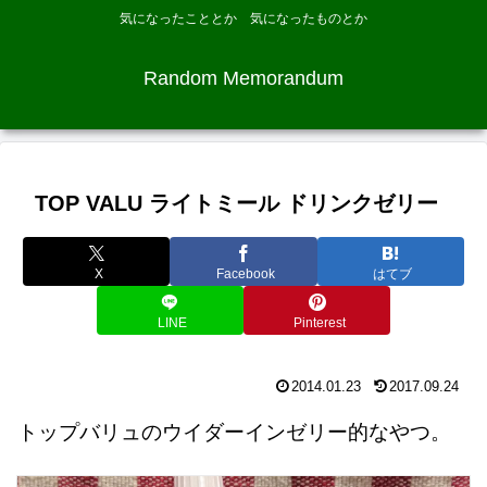
気になったこととか 気になったものとか
Random Memorandum
TOP VALU ライトミール ドリンクゼリー
X
Facebook
はてブ
LINE
Pinterest
2014.01.23
2017.09.24
トップバリュのウイダーインゼリー的なやつ。