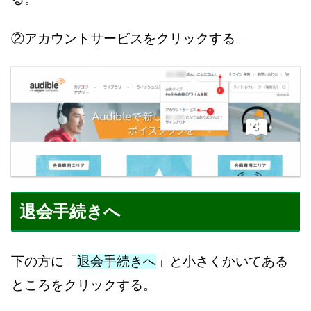
②アカウントサービスをクリックする。
退会手続きへ
下の方に「
退会手続きへ
」と小さくかいてある
ところをクリックする。