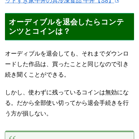
ットすき家牛丼の具冷凍食品 牛丼【S8】
オーディブルを退会したらコンテ
ンツとコインは？
オーディブルを退会しても、それまでダウンロ
ードした作品は、買ったことと同じなので引き
続き聞くことができる。
しかし、使わずに残っているコインは無効にな
る。だから全部使い切ってから退会手続きを行
う方が損しない。