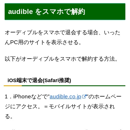
audible をスマホで解約
オーディブルをスマホで退会する場合、いった
んPC用のサイトを表示させる。
以下がオーディブルをスマホで解約する方法。
iOS
端末で退会(
Safari
推奨)
1．iPhoneなどで"
audible.co.jp
"のホームペー
ジにアクセス。＝モバイルサイトが表示され
る。