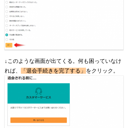
↓このような画面が出てくる。何も困っていなけ
れば、
「退会手続きを完了する」
をクリック。