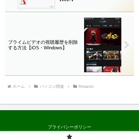
プライムビデオの視聴履歴を削除
する方法【iOS・Windows】
ホーム
パソコン関連
Amazon
プライバシーポリシー
© 2011 Random Memorandum.