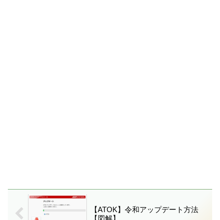
【ATOK】令和アップデート方法
【図解】