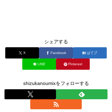
シェアする
X
Facebook
はてブ
LINE
Pinterest
shizukanoumixをフォローする