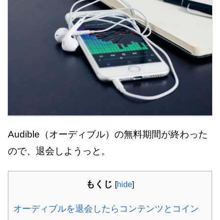
Audible（オーディブル）の無料期間が終わった
ので、退会しようっと。
もくじ
[
hide
]
オーディブルを退会したらコンテンツとコイン