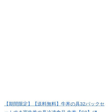
【期間限定】【送料無料】牛丼の具32パックセ