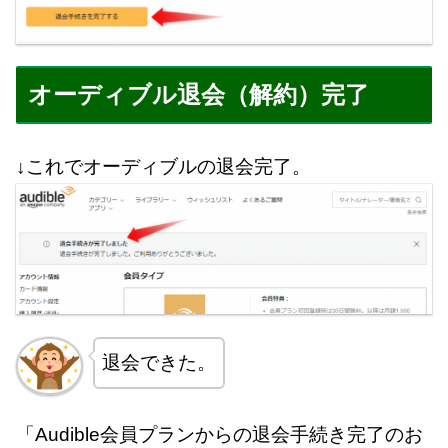
オーディブル退会（解約）完了
↓これでオーディブルの退会完了。
退会できた。
「Audible会員プランからの退会手続き完了のお