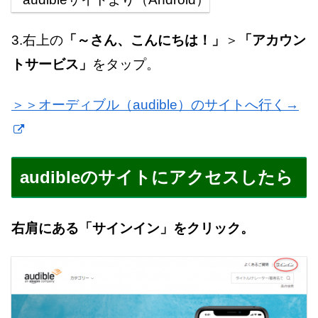
3.右上の
「～さん、こんにちは！」
＞
「アカウン
トサービス」
をタップ。
＞＞オーディブル（audible）のサイトへ行く→
audibleのサイトにアクセスしたら
右肩にある「サインイン」をクリック。