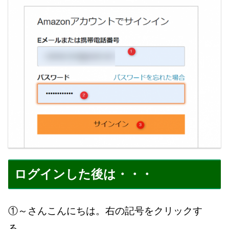
ログインした後は・・・
①～さんこんにちは。右の記号をクリックす
る。