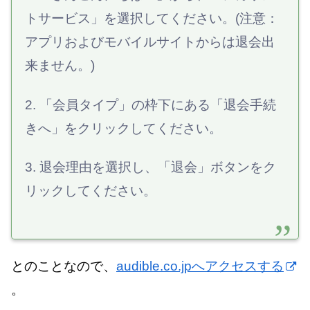
トサービス」を選択してください。(注意：
アプリおよびモバイルサイトからは退会出
来ません。)
2. 「会員タイプ」の枠下にある「退会手続
きへ」をクリックしてください。
3. 退会理由を選択し、「退会」ボタンをク
リックしてください。
とのことなので、
audible.co.jpへアクセスする
。