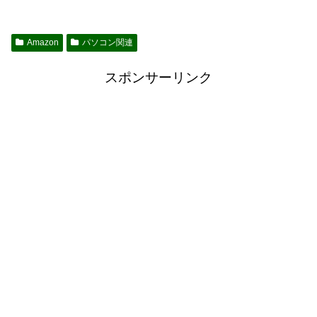
Amazon
パソコン関連
スポンサーリンク