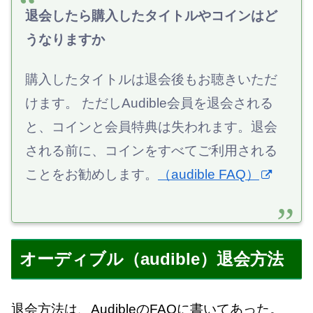
退会したら購入したタイトルやコインはど
うなりますか
購入したタイトルは退会後もお聴きいただ
けます。 ただしAudible会員を退会される
と、コインと会員特典は失われます。退会
される前に、コインをすべてご利用される
ことをお勧めします。
（audible FAQ）
オーディブル（audible）退会方法
退会方法は、AudibleのFAQに書いてあった。