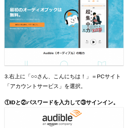
3.右上に「○○さん、こんにちは！」＝PCサイト
「アカウントサービス」を選択。
①IDと②パスワードを入力して③サインイン。