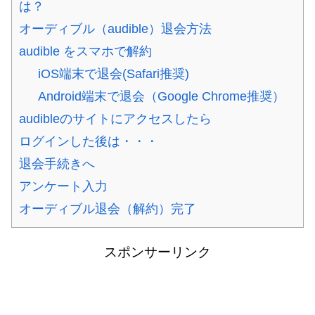
は？
オーディブル（audible）退会方法
audible をスマホで解約
iOS端末で退会(Safari推奨)
Android端末で退会（Google Chrome推奨）
audibleのサイトにアクセスしたら
ログインした後は・・・
退会手続きへ
アンケート入力
オーディブル退会（解約）完了
スポンサーリンク