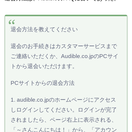
退会方法を教えてください
退会のお手続きはカスタマーサービスまで
ご連絡いただくか、Audible.co.jpのPCサイ
トから退会いただけます。
PCサイトからの退会方法
1. audible.co.jpのホームページにアクセス
しログインしてください。ログインが完了
されましたら、ページ右上に表示される、
「～さんこんにちは！」から、「アカウン