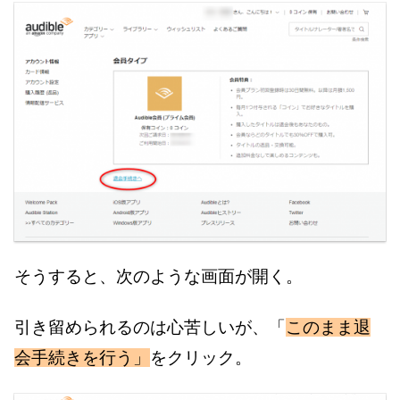
そうすると、次のような画面が開く。
引き留められるのは心苦しいが、「
このまま退
会手続きを行う」
をクリック。