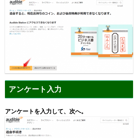
アンケート入力
アンケートを入力して、次へ。