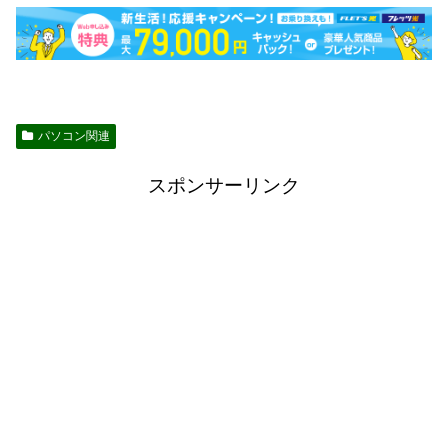
パソコン関連
スポンサーリンク