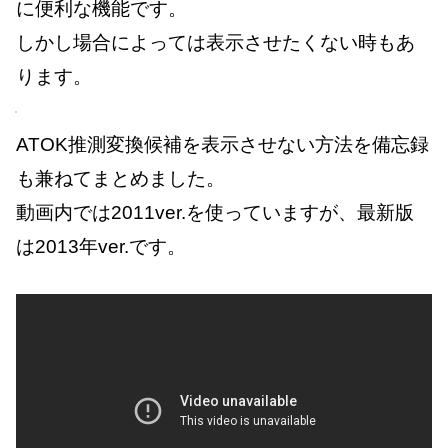
に便利な機能です。
しかし場合によっては表示させたくない時もあ
ります。
ATOK推測変換候補を表示させない方法を備忘録
も兼ねてまとめました。
動画内では2011ver.を使っていますが、最新版
は2013年ver.です。