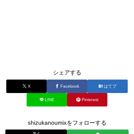
シェアする
X
Facebook
はてブ
LINE
Pinterest
shizukanoumixをフォローする