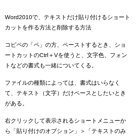
Word2010で、テキストだけ貼り付けるショート
カットを作る方法と削除する方法
コピペの「ペ」の方、ペーストするとき、ショ
ートカットのCtrl＋Vを使うと、文字色、フォン
トなどの書式も一緒についてくる。
ファイルの種類によっては、書式はいらなく
て、テキスト（文字）だけペースとしたいとき
がある。
右クリックして表示されるショートメニューか
ら「貼り付けのオプション」＞「テキストのみ