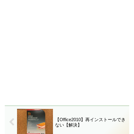
【Office2010】再インストールでき
ない【解決】