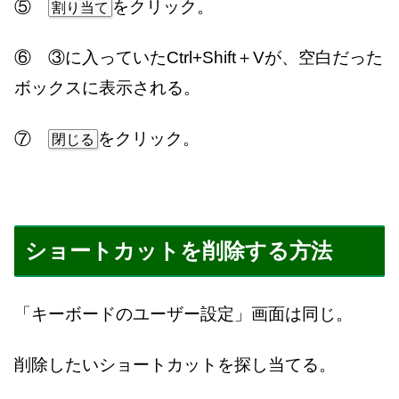
⑤
をクリック。
割り当て
⑥ ③に入っていたCtrl+Shift＋Vが、空白だった
ボックスに表示される。
⑦
をクリック。
閉じる
ショートカットを削除する方法
「キーボードのユーザー設定」画面は同じ。
削除したいショートカットを探し当てる。