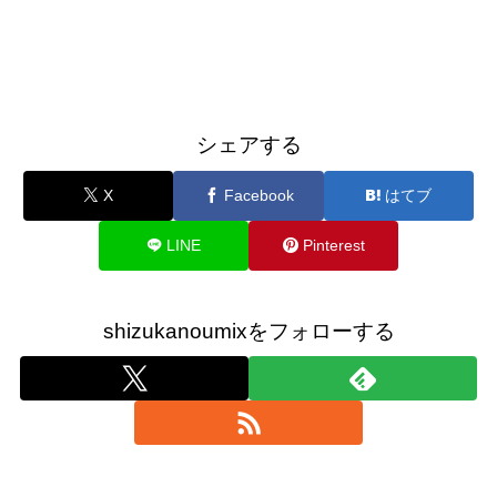
シェアする
X
Facebook
はてブ
LINE
Pinterest
shizukanoumixをフォローする