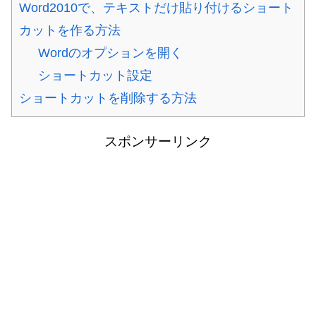
Word2010で、テキストだけ貼り付けるショート
カットを作る方法
Wordのオプションを開く
ショートカット設定
ショートカットを削除する方法
スポンサーリンク