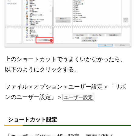
上のショートカットでうまくいかなかったら、
以下のようにクリックする。
ファイル＞オプション＞ユーザー設定＞「リボ
ンのユーザー設定」＞
ユーザー設定
ショートカット設定