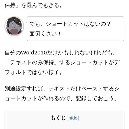
保持」を選んでもきる。
でも、ショートカットはないの？
面倒くさい！
自分のWord2010だけかもしれないけれども、
「テキストのみ保持」するショートカットがデ
フォルトではない様子。
別途設定すれば、テキストだけペーストするシ
ョートカットが作れるので、記録しておこう。
もくじ
[
hide
]