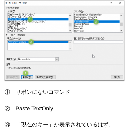
① リボンにないコマンド
② Paste TextOnly
③ 「現在のキー」が表示されているはず。