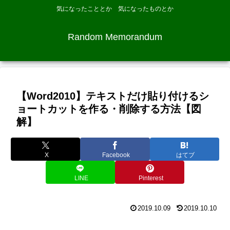
気になったこととか 気になったものとか
Random Memorandum
【Word2010】テキストだけ貼り付けるシ
ョートカットを作る・削除する方法【図
解】
X
Facebook
はてブ
LINE
Pinterest
2019.10.09
2019.10.10