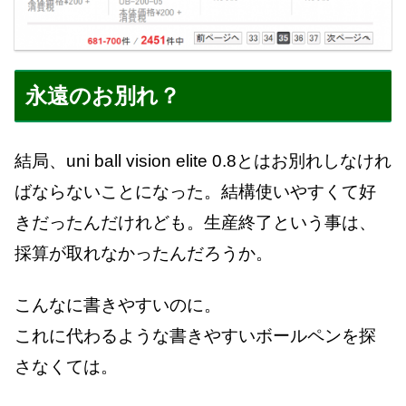
永遠のお別れ？
結局、uni ball vision elite 0.8とはお別れしなけれ
ばならないことになった。結構使いやすくて好
きだったんだけれども。生産終了という事は、
採算が取れなかったんだろうか。
こんなに書きやすいのに。
これに代わるような書きやすいボールペンを探
さなくては。