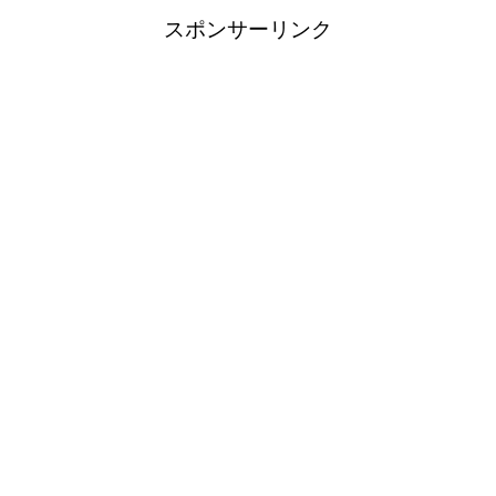
スポンサーリンク