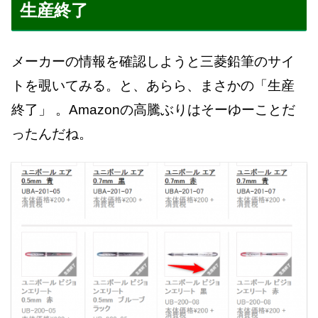
生産終了
メーカーの情報を確認しようと三菱鉛筆のサイ
トを覗いてみる。と、あらら、まさかの「生産
終了」 。Amazonの高騰ぶりはそーゆーことだ
ったんだね。