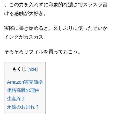
。この力を入れずに印象的な濃さでスラスラ書
ける感触が大好き。
実際に書き始めると、久しぶりに使ったせいか
インクがカスカス。
そろそろリフィルを買っておこう。
もくじ
[
hide
]
Amazon実売価格
価格高騰の理由
生産終了
永遠のお別れ？