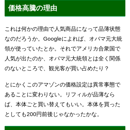
価格高騰の理由
これは何かの理由で人気商品になって品薄状態
なのだろうか。Googleによれば、オバマ元大統
領が使っていたとか。それでアメリカ合衆国で
人気が出たのか、オバマ元大統領とは全く関係
のないところで、観光客が買い占めたり？
とにかくこのアマゾンの価格設定は異常事態で
あることに変わりない。リフィルが品薄なら
ば、本体ごと買い替えてもいい。本体を買った
としても200円前後じゃなかったかな。