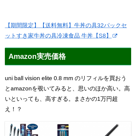
【期間限定】【送料無料】牛丼の具32パックセ
ットすき家牛丼の具冷凍食品 牛丼【S8】
Amazon実売価格
uni ball vision elite 0.8 mm のリフィルを買おう
とamazonを覗いてみると、思いのほか高い。高
いといっても、高すぎる。まさかの1万円超
え！？