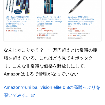
なんじゃこりゃ？？ 一万円超えとは常識の範
疇を超えている。これはどう見てもボッタク
リ。こんな非常識な価格を野放しにして、
Amazonはまるで管理がなっていない。
Amazonでuni ball vision elite 0.8の高騰っぷりを
覗いてみる。