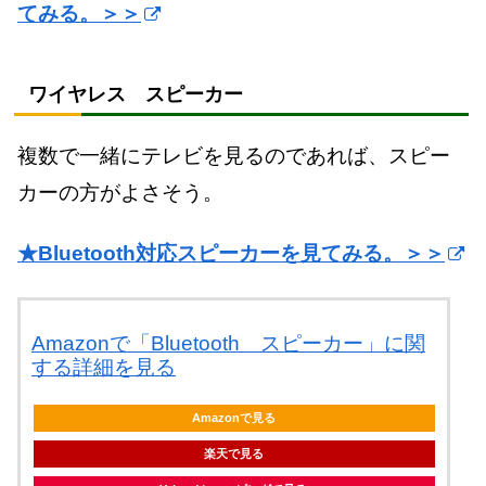
てみる。＞＞
ワイヤレス スピーカー
複数で一緒にテレビを見るのであれば、スピー
カーの方がよさそう。
★Bluetooth対応スピーカーを見てみる。＞＞
Amazonで「Bluetooth スピーカー」に関
する詳細を見る
Amazonで見る
楽天で見る