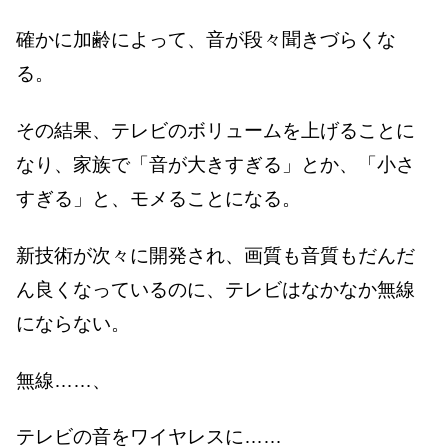
確かに加齢によって、音が段々聞きづらくな
る。
その結果、テレビのボリュームを上げることに
なり、家族で「音が大きすぎる」とか、「小さ
すぎる」と、モメることになる。
新技術が次々に開発され、画質も音質もだんだ
ん良くなっているのに、テレビはなかなか無線
にならない。
無線……、
テレビの音をワイヤレスに……