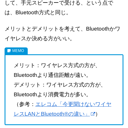
して、手元スピーカーで受ける、という点で
は、Bluetooth方式と同じ。
メリットとデメリットを考えて、Bluetoothかワ
イヤレスか決める方がいい。
メリット：ワイヤレス方式の方が、
Bluetoothより通信距離が遠い。
デメリット：ワイヤレス方式の方が、
Bluetoothより消費電力が多い。
（参考：
エレコム「今更聞けないワイヤ
レスLANとBluetooth®の違い」
）