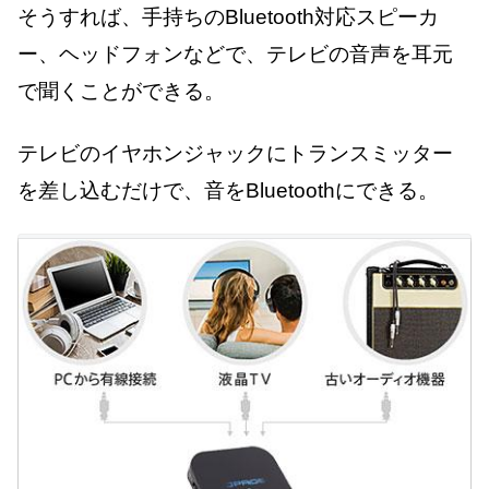
そうすれば、手持ちのBluetooth対応スピーカ
ー、ヘッドフォンなどで、テレビの音声を耳元
で聞くことができる。
テレビのイヤホンジャックにトランスミッター
を差し込むだけで、音をBluetoothにできる。