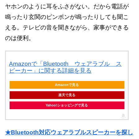
ヤホンのように耳をふさがない。だから電話が
鳴ったり玄関のピンポンが鳴ったりしても聞こ
える。テレビの音を聞きながら、家事ができる
のは便利。
Amazonで「Bluetooth ウェアラブル ス
ピーカー」に関する詳細を見る
Amazonで見る
楽天で見る
Yahoo!ショッピングで見る
★Bluetooth対応ウェアラブルスピーカーを探し