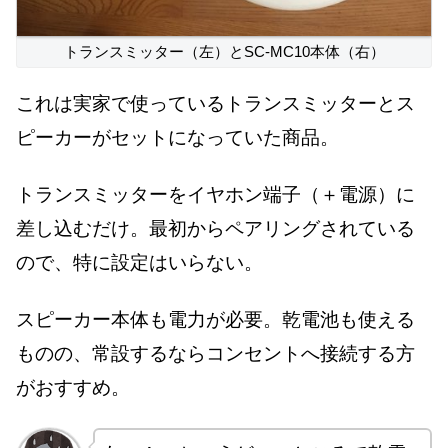
トランスミッター（左）とSC-MC10本体（右）
これは実家で使っているトランスミッターとス
ピーカーがセットになっていた商品。
トランスミッターをイヤホン端子（＋電源）に
差し込むだけ。最初からペアリングされている
ので、特に設定はいらない。
スピーカー本体も電力が必要。乾電池も使える
ものの、常設するならコンセントへ接続する方
がおすすめ。