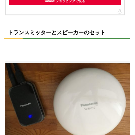
Yahoo!ショッピングで見る
トランスミッターとスピーカーのセット