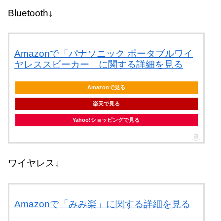
Bluetooth↓
Amazonで「パナソニック ポータブルワイ
ヤレススピーカー」に関する詳細を見る
Amazonで見る
楽天で見る
Yahoo!ショッピングで見る
ワイヤレス↓
Amazonで「みみ楽」に関する詳細を見る