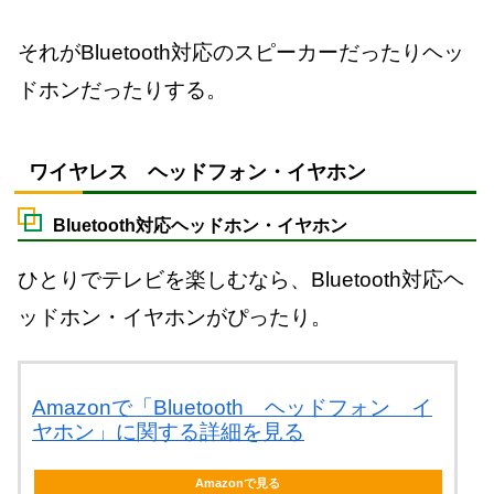
それがBluetooth対応のスピーカーだったりヘッ
ドホンだったりする。
ワイヤレス ヘッドフォン・イヤホン
Bluetooth対応ヘッドホン・イヤホン
ひとりでテレビを楽しむなら、Bluetooth対応ヘ
ッドホン・イヤホンがぴったり。
Amazonで「Bluetooth ヘッドフォン イ
ヤホン」に関する詳細を見る
Amazonで見る