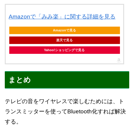
Amazonで「みみ楽」に関する詳細を見る
Amazonで見る
楽天で見る
Yahoo!ショッピングで見る
まとめ
テレビの音をワイヤレスで楽しむためには、ト
ランスミッターを使ってBluetooth化すれば解決
する。