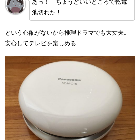
あっ！ ちょうどいいところで乾電
池切れた！
という心配がないから推理ドラマでも大丈夫。
安心してテレビを楽しめる。