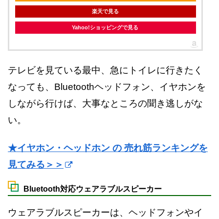
楽天で見る
Yahoo!ショッピングで見る
テレビを見ている最中、急にトイレに行きたく
なっても、Bluetoothヘッドフォン、イヤホンを
しながら行けば、大事なところの聞き逃しがな
い。
★イヤホン・ヘッドホン の 売れ筋ランキングを
見てみる＞＞
Bluetooth対応ウェアラブルスピーカー
ウェアラブルスピーカーは、ヘッドフォンやイ