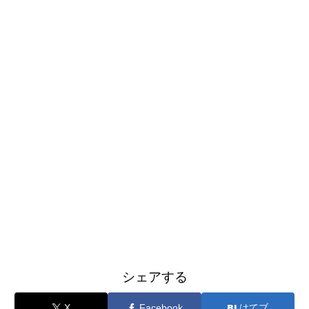
シェアする
X
Facebook
はてブ