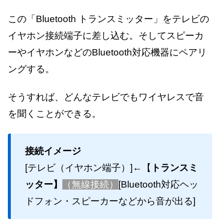
この「Bluetooth トランスミッター」をテレビの
イヤホン接続端子に差し込む。そしてスピーカ
ーやイヤホンなどのBluetooth対応機器にペアリ
ングする。
そうすれば、どんなテレビでもワイヤレスで音
を聞くことができる。
接続イメージ
[テレビ（イヤホン端子）]←【
トランスミ
ッター】
（無線接続）
[Bluetooth対応ヘッ
ドフォン・スピーカーなどから音が出る]