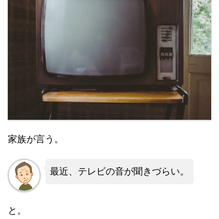
家族が言う。
最近、テレビの音が聞きづらい。
と。