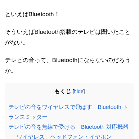
といえばBluetooth！
そういえばBluetooth搭載のテレビは聞いたこと
がない。
テレビの音って、Bluetoothにならないのだろう
か。
もくじ
[
hide
]
テレビの音をワイヤレスで飛ばす Bluetooth ト
ランスミッター
テレビの音を無線で受ける Bluetooth 対応機器
ワイヤレス ヘッドフォン・イヤホン