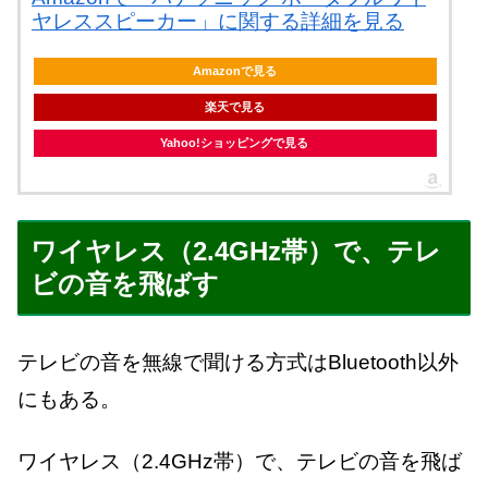
ヤレススピーカー」に関する詳細を見る
Amazonで見る
楽天で見る
Yahoo!ショッピングで見る
ワイヤレス（2.4GHz帯）で、テレ
ビの音を飛ばす
テレビの音を無線で聞ける方式はBluetooth以外
にもある。
ワイヤレス（2.4GHz帯）で、テレビの音を飛ば