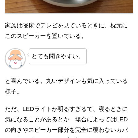
家族は寝床でテレビを見ているときに、枕元に
このスピーカーを置いている。
とても聞きやすい。
と喜んでいる。丸いデザインも気に入っている
様子。
ただ、LEDライトが明るすぎるて、寝るときに
気になることがあるとか。場合によってはLED
の向きやスピーカー部分を完全に覆わないカバ