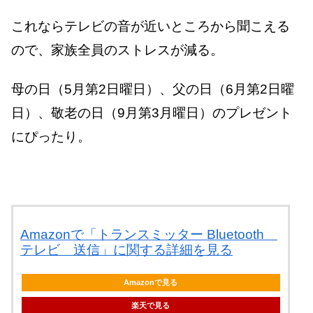
これならテレビの音が近いところから聞こえる
ので、家族全員のストレスが減る。
母の日（5月第2日曜日）、父の日（6月第2日曜
日）、敬老の日（9月第3月曜日）のプレゼント
にぴったり。
Amazonで「トランスミッター Bluetooth
テレビ 送信」に関する詳細を見る
Amazonで見る
楽天で見る