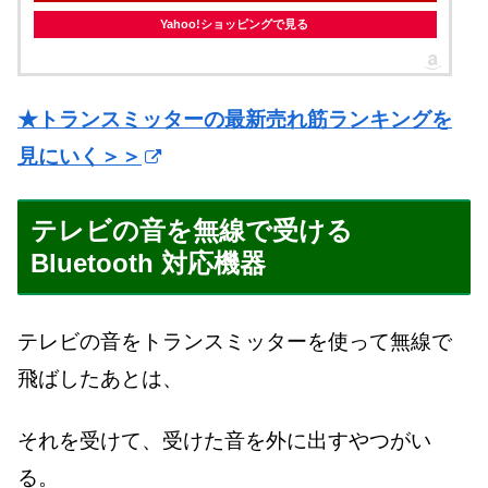
Yahoo!ショッピングで見る
★トランスミッターの最新売れ筋ランキングを
見にいく＞＞
テレビの音を無線で受ける
Bluetooth 対応機器
テレビの音をトランスミッターを使って無線で
飛ばしたあとは、
それを受けて、受けた音を外に出すやつがい
る。