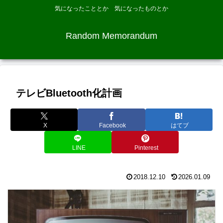
気になったこととか 気になったものとか
Random Memorandum
テレビBluetooth化計画
X
Facebook
はてブ
LINE
Pinterest
2018.12.10
2026.01.09