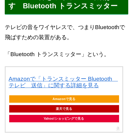
す Bluetooth トランスミッター
テレビの音をワイヤレスで、つまりBluetoothで
飛ばすための装置がある。
「Bluetooth トランスミッター」という。
Amazonで「トランスミッター Bluetooth
テレビ 送信」に関する詳細を見る
Amazonで見る
楽天で見る
Yahoo!ショッピングで見る