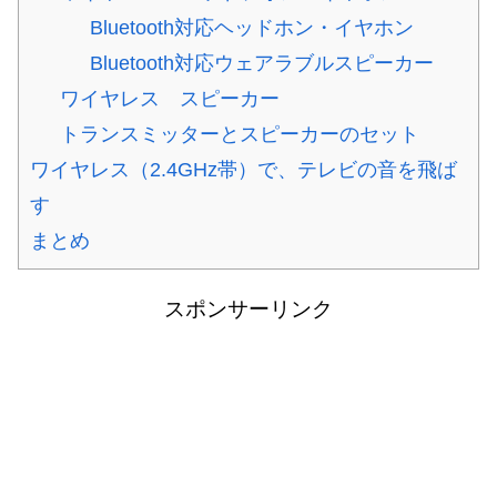
Bluetooth対応ヘッドホン・イヤホン
Bluetooth対応ウェアラブルスピーカー
ワイヤレス スピーカー
トランスミッターとスピーカーのセット
ワイヤレス（2.4GHz帯）で、テレビの音を飛ば
す
まとめ
スポンサーリンク