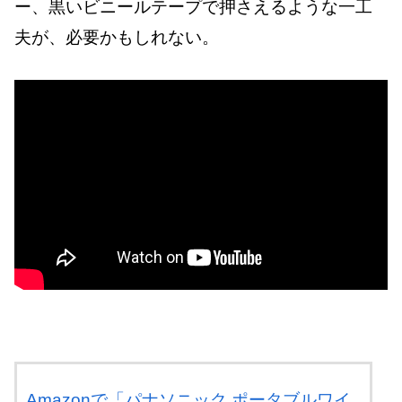
ー、黒いビニールテープで押さえるような一工
夫が、必要かもしれない。
Amazonで「パナソニック ポータブルワイ