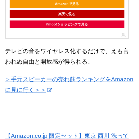
Amazonで見る
楽天で見る
Yahoo!ショッピングで見る
テレビの音をワイヤレス化するだけで、えも言
われぬ自由と開放感が得られる。
＞手元スピーカーの売れ筋ランキングをAmazon
に見に行く＞＞
【Amazon.co.jp 限定セット】東京 西川 洗って