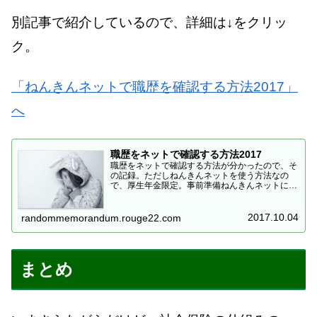
別記事で紹介しているので、詳細は↓をクリッ
ク。
「ねんきんネットで職歴を確認する方法2017」
へ
職歴をネットで確認する方法2017
職歴をネットで確認する方法が分かったので、そ
の記録。ただしねんきんネットを使う方法なの
で、厚生年金限定。事前準備ねんきんネットにア
クセスし、ユーザIDとパスワードを取得する。
「新規登録」から各項目を入力してユーザーIDを
申請する。登録時に年...
2017.10.04
randommemorandum.rouge22.com
まとめ