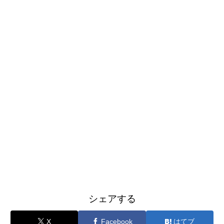
シェアする
X
Facebook
はてブ