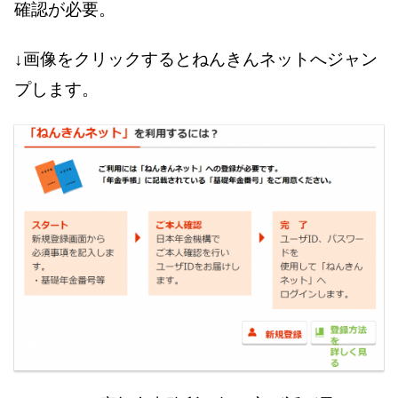
確認が必要。
↓画像をクリックするとねんきんネットへジャン
プします。