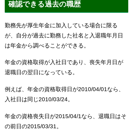
確認できる過去の職歴
勤務先が厚生年金に加入している場合に限る
が、自分が過去に勤務した社名と入退職年月日
は年金から調べることができる。
年金の資格取得が入社日であり、喪失年月日が
退職日の翌日になっている。
例えば、年金の資格取得日が2010/04/01なら、
入社日は同じ2010/03/24。
年金の資格喪失日が2015/04/1なら、退職日はそ
の前日の2015/03/31。