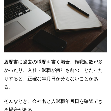
履歴書に過去の職歴を書く場合、転職回数が多
かったり、入社・退職が何年も前のことだった
りすると、正確な年月日が分らないことがあ
る。
そんなとき、会社名と入退職年月日を確認でき
る場合がある。