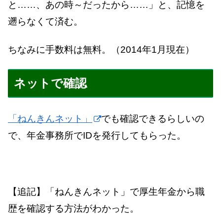
と……、あの時～だったから……」と、記憶を
遡らなくて済む。
ちなみに手数料は無料。（2014年1月現在）
ネットで確認
「ねんきんネット」
でも確認できるらしいの
で、年金事務所でIDを発行してもらった。
【追記】「ねんきんネット」で厚生年金から職
歴を確認する方法がわかった。