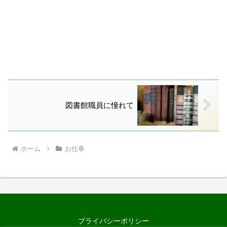
図書館職員に憧れて
ホーム
お仕事
プライバシーポリシー