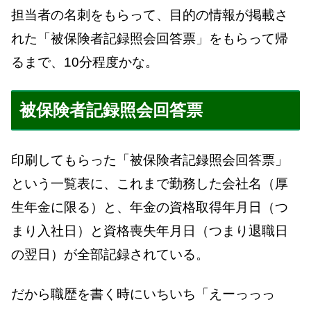
担当者の名刺をもらって、目的の情報が掲載さ
れた「被保険者記録照会回答票」をもらって帰
るまで、10分程度かな。
被保険者記録照会回答票
印刷してもらった「被保険者記録照会回答票」
という一覧表に、これまで勤務した会社名（厚
生年金に限る）と、年金の資格取得年月日（つ
まり入社日）と資格喪失年月日（つまり退職日
の翌日）が全部記録されている。
だから職歴を書く時にいちいち「えーっっっ