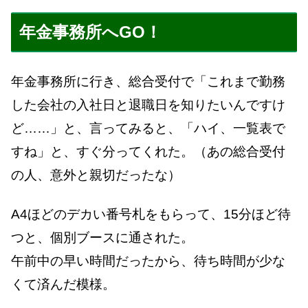
年金事務所へGO！
年金事務所に行き、総合受付で「これまで勤務
した会社の入社日と退職日を知りたいんですけ
ど……」と、言ってみると、「ハイ、一覧表で
すね」と、すぐ分ってくれた。（あの総合受付
の人、意外と親切だったな）
A4ほどのデカい番号札をもらって、15分ほど待
つと、個別ブースに通された。
午前中の早い時間だったから、待ち時間が少な
くて済んだ模様。