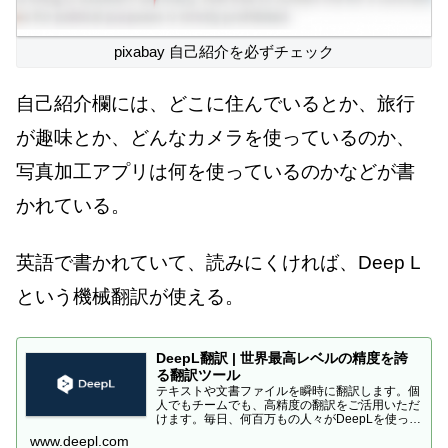
pixabay 自己紹介を必ずチェック
自己紹介欄には、どこに住んでいるとか、旅行
が趣味とか、どんなカメラを使っているのか、
写真加工アプリは何を使っているのかなどが書
かれている。
英語で書かれていて、読みにくければ、Deep L
という機械翻訳が使える。
DeepL翻訳 | 世界最高レベルの精度を誇
る翻訳ツール
テキストや文書ファイルを瞬時に翻訳します。個
人でもチームでも、高精度の翻訳をご活用いただ
けます。毎日、何百万もの人々がDeepLを使って
翻訳しています。
www.deepl.com