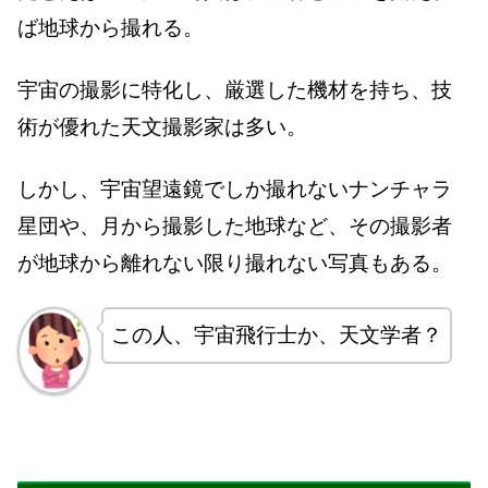
ば地球から撮れる。
宇宙の撮影に特化し、厳選した機材を持ち、技
術が優れた天文撮影家は多い。
しかし、宇宙望遠鏡でしか撮れないナンチャラ
星団や、月から撮影した地球など、その撮影者
が地球から離れない限り撮れない写真もある。
この人、宇宙飛行士か、天文学者？