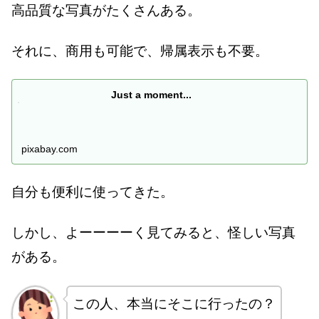
高品質な写真がたくさんある。
それに、商用も可能で、帰属表示も不要。
Just a moment...
pixabay.com
自分も便利に使ってきた。
しかし、よーーーーく見てみると、怪しい写真
がある。
この人、本当にそこに行ったの？