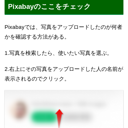
Pixabayのここをチェック
Pixabayでは、写真をアップロードしたのが何者
かを確認する方法がある。
1.写真を検索したら、使いたい写真を選ぶ。
2.右上にその写真をアップロードした人の名前が
表示されるのでクリック。