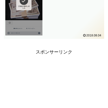
ぶ。3. 「画像を保存」...
2018.08.04
スポンサーリンク