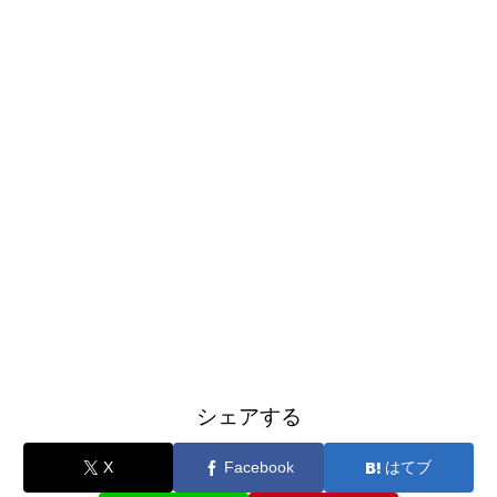
シェアする
X
Facebook
はてブ