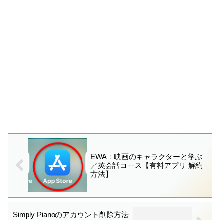
EWA：映画のキャラクターと学ぶ
／英会話コース【有料アプリ 解約
方法】
Simply Pianoのアカウント削除方法