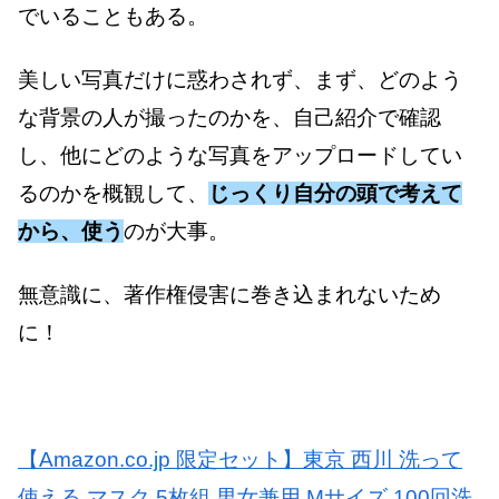
でいることもある。
美しい写真だけに惑わされず、まず、どのよう
な背景の人が撮ったのかを、自己紹介で確認
し、他にどのような写真をアップロードしてい
るのかを概観して、
じっくり自分の頭で考えて
から、使う
のが大事。
無意識に、著作権侵害に巻き込まれないため
に！
【Amazon.co.jp 限定セット】東京 西川 洗って
使える マスク 5枚組 男女兼用 Mサイズ 100回洗