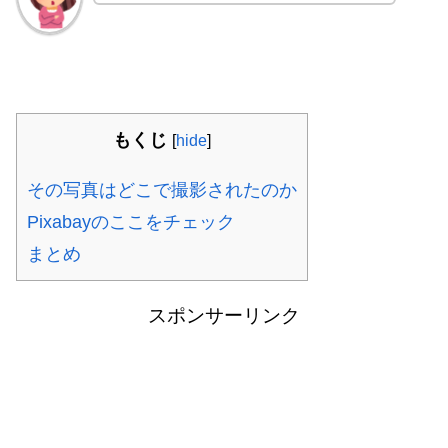
もくじ
[
hide
]
その写真はどこで撮影されたのか
Pixabayのここをチェック
まとめ
スポンサーリンク