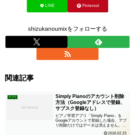
LINE
Pinterest
shizukanoumixをフォローする
関連記事
Simply Pianoのアカウント削除
アプリ
方法（Googleアドレスで登録、
サブスク登録なし）
ピアノ学習アプリ「Simply Piano」を
Googleアカウントで登録した場合、アプ
リ削除だけではデータは消えません。ア
カウント削除手続きが必要です。ここで
2026.02.25
は、Simply Pianoをダウンロードして、