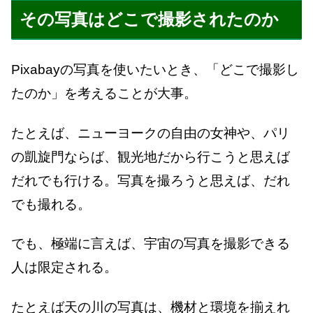
その写真はどこで撮影されたのか
Pixabayの写真を使いたいとき、「どこで撮影し
たのか」を考えることが大事。
たとえば、ニューヨークの自由の女神や、パリ
の凱旋門ならば、観光地だから行こうと思えば
だれでも行ける。写真を撮ろうと思えば、だれ
でも撮れる。
でも、極端に言えば、宇宙の写真を撮影できる
人は限定される。
たとえば天の川の写真は、機材と環境を揃えれ