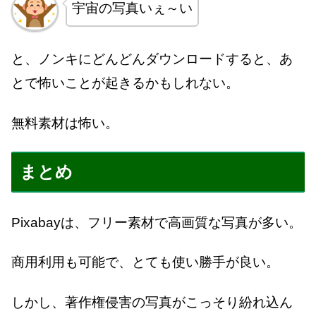
宇宙の写真いぇ～い
と、ノンキにどんどんダウンロードすると、あ
とで怖いことが起きるかもしれない。
無料素材は怖い。
まとめ
Pixabayは、フリー素材で高画質な写真が多い。
商用利用も可能で、とても使い勝手が良い。
しかし、著作権侵害の写真がこっそり紛れ込ん