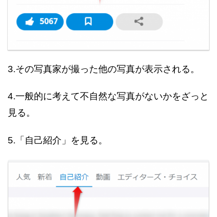
3.その写真家が撮った他の写真が表示される。
4.一般的に考えて不自然な写真がないかをざっと
見る。
5.「自己紹介」を見る。