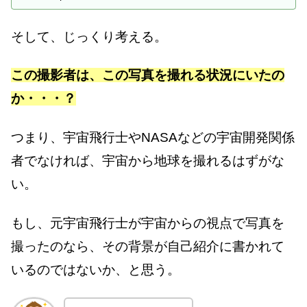
そして、じっくり考える。
この撮影者は、この写真を撮れる状況にいたの
か・・・？
つまり、宇宙飛行士やNASAなどの宇宙開発関係
者でなければ、宇宙から地球を撮れるはずがな
い。
もし、元宇宙飛行士が宇宙からの視点で写真を
撮ったのなら、その背景が自己紹介に書かれて
いるのではないか、と思う。