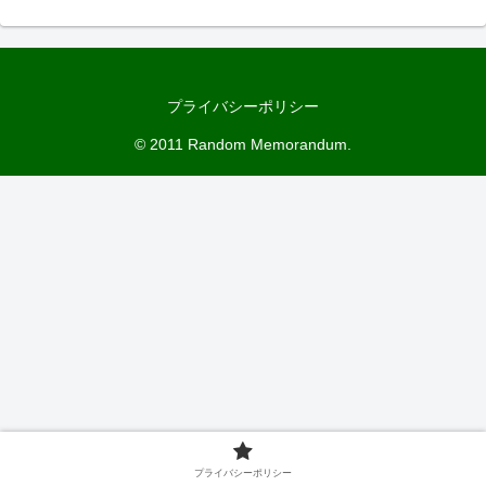
プライバシーポリシー
© 2011 Random Memorandum.
プライバシーポリシー