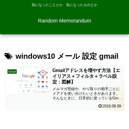
気になったこととか 気になったものとか
Random Memorandum
windows10 メール 設定 gmail
Gmailアドレスを増やす方法【エ
Gmail
イリアス＋フィルタ＋ラベル設
定：図解】
メルマガ登録や、やり取りの相手ごとに
メアドを使い分けたいときがあります。
そんなときに、日常的に使っているGmail
のアドレスとは別のアドレスを持ってい
2019.08.09
るととても便利です。この記事では、
Gmailのアドレスを増やす方法をご紹介し
ます。Gmai...