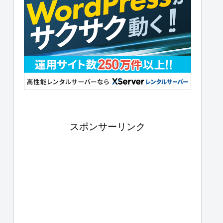
スポンサーリンク