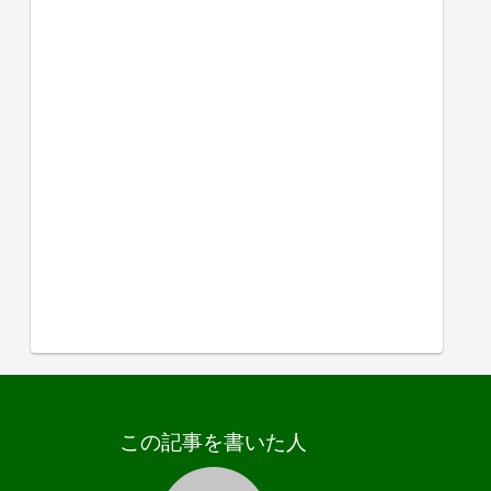
この記事を書いた人