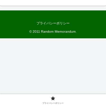
プライバシーポリシー
© 2011 Random Memorandum.
プライバシーポリシー