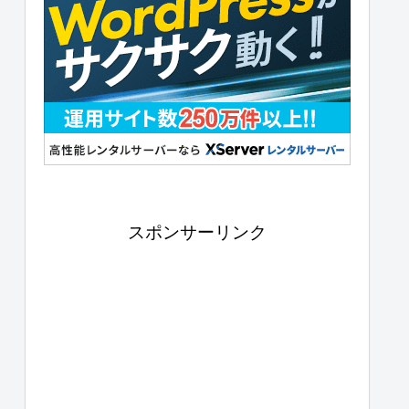
スポンサーリンク