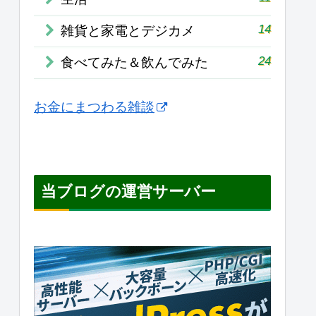
14
雑貨と家電とデジカメ
24
食べてみた＆飲んでみた
お金にまつわる雑談
当ブログの運営サーバー