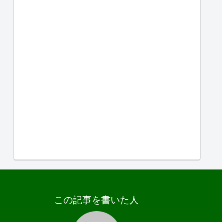
この記事を書いた人