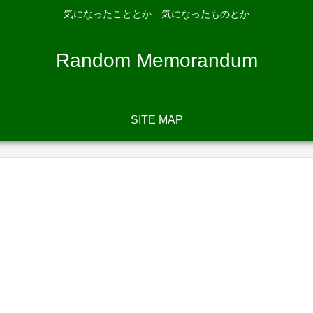
気になったこととか 気になったものとか
Random Memorandum
SITE MAP