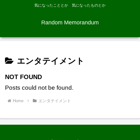
気になったこととか 気になったものとか
Random Memorandum
エンタテイメント
NOT FOUND
Posts could not be found.
Home
エンタテイメント