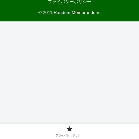
プライバシーポリシー
© 2011 Random Memorandum.
プライバシーポリシー