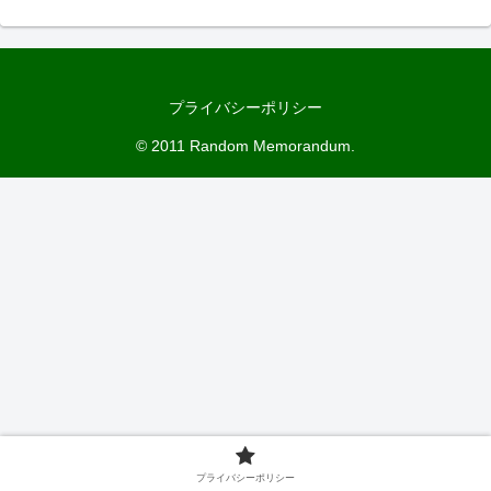
プライバシーポリシー
© 2011 Random Memorandum.
プライバシーポリシー